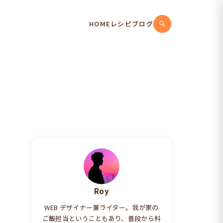
HOME
レシピ
ブログ
Roy
WEB デザイナー兼ライター。我が家の
ご飯担当ということもあり、普段から料