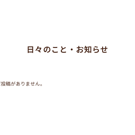
日々のこと・お知らせ
だ投稿がありません。