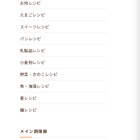
お肉レシピ
たまごレシピ
スイーツレシピ
パンレシピ
乳製品レシピ
小麦粉レシピ
野菜・きのこレシピ
魚・海藻レシピ
麦レシピ
麺レシピ
メイン調理器