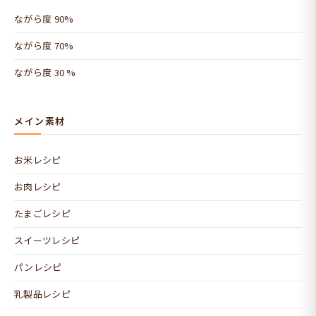
ながら度 90%
ながら度 70%
ながら度 30 %
メイン素材
お米レシピ
お肉レシピ
たまごレシピ
スイーツレシピ
パンレシピ
乳製品レシピ