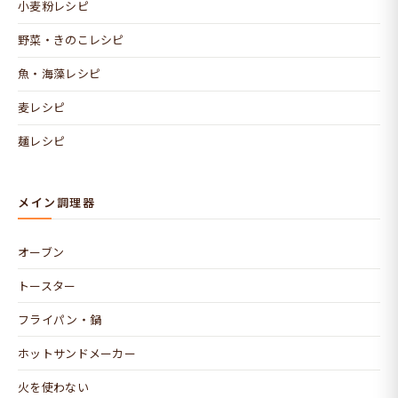
小麦粉レシピ
野菜・きのこレシピ
魚・海藻レシピ
麦レシピ
麺レシピ
メイン調理器
オーブン
トースター
フライパン・鍋
ホットサンドメーカー
火を使わない