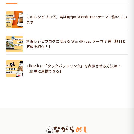
このレシピブログ、実は自作のWordPressテーマで動いてい
ます
料理レシピブログに使える WordPress テーマ 7 選【無料と
有料を紹介！】
TikTok に「クックパッドリンク」を表示させる方法は？
【簡単に連携できる】