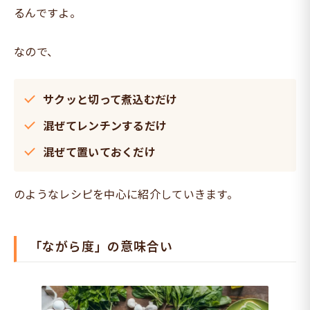
るんですよ。
なので、
サクッと切って煮込むだけ
混ぜてレンチンするだけ
混ぜて置いておくだけ
のようなレシピを中心に紹介していきます。
「ながら度」の意味合い