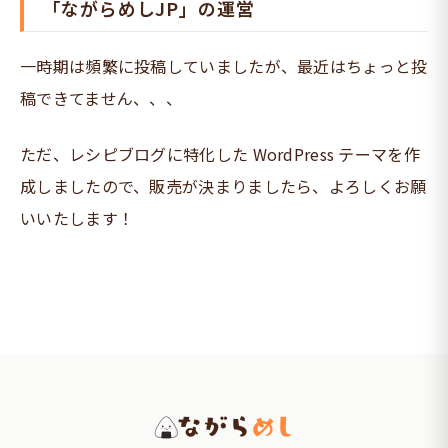
「ながらめしJP」の運営
一時期は頻繁に投稿していましたが、最近はちょっと投
稿できてません、、、
ただ、レシピブログに特化した WordPress テーマを作
成しましたので、販売が決まりましたら、よろしくお願
いいたします！