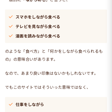
スマホをしながら食べる
テレビを見ながら食べる
漫画を読みながら食べる
のような「食べ方」と「何かをしながら食べられるも
の」の意味合いがあります。
なので、あまり良い印象はないかもしれないです。
でもこのサイトではそういった意味ではなく、
仕事をしながら