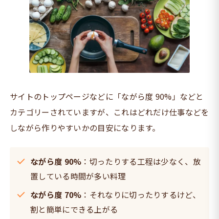
サイトのトップページなどに「ながら度 90%」などと
カテゴリーされていますが、これはどれだけ仕事などを
しながら作りやすいかの目安になります。
ながら度 90%
：切ったりする工程は少なく、放
置している時間が多い料理
ながら度 70%
：それなりに切ったりするけど、
割と簡単にできる上がる