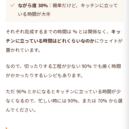
ながら度 30%
：簡単だけど、キッチンに立って
いる時間が大半
それぞれ完成するまでの時間は % とは関係なく、
キッ
チンに立っている時間はどれくらいなのか
にウェイトが
置かれています。
なので、切ったりする工程が少ない 90% でも焼く時間
がかかったりするレシピもあります。
ただ 90% とかになるとキッチンに立っている時間が少
なくなるので、忙しい時には 90%、または 70% から選
んでください。