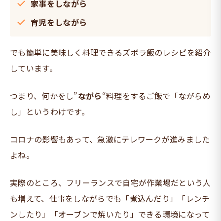
家事をしながら
育児をしながら
でも簡単に美味しく料理できるズボラ飯のレシピを紹介
しています。
つまり、何かをし”
ながら
“料理をするご飯で「ながらめ
し」というわけです。
コロナの影響もあって、急激にテレワークが進みました
よね。
実際のところ、フリーランスで自宅が作業場だという人
も増えて、仕事をしながらでも「煮込んだり」「レンチ
ンしたり」「オーブンで焼いたり」できる環境になって