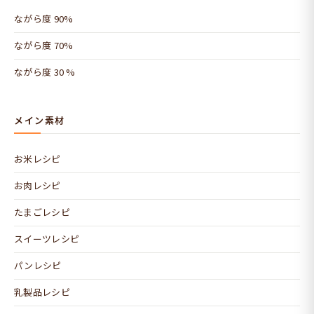
ながら度 90%
ながら度 70%
ながら度 30 %
メイン素材
お米レシピ
お肉レシピ
たまごレシピ
スイーツレシピ
パンレシピ
乳製品レシピ