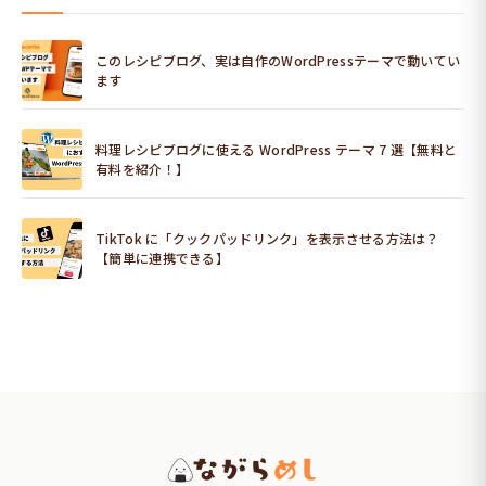
このレシピブログ、実は自作のWordPressテーマで動いてい
ます
料理レシピブログに使える WordPress テーマ 7 選【無料と
有料を紹介！】
TikTok に「クックパッドリンク」を表示させる方法は？
【簡単に連携できる】