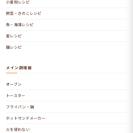
小麦粉レシピ
野菜・きのこレシピ
魚・海藻レシピ
麦レシピ
麺レシピ
メイン調理器
オーブン
トースター
フライパン・鍋
ホットサンドメーカー
火を使わない