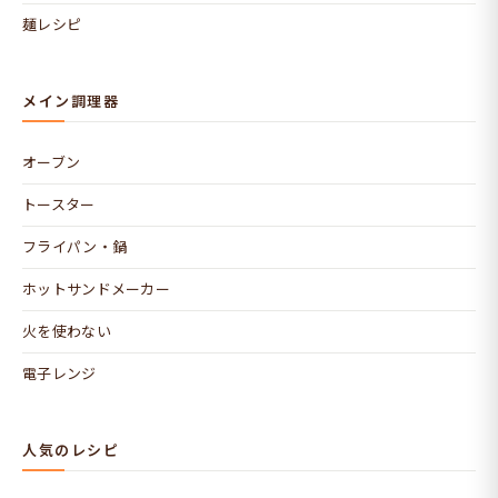
麺レシピ
メイン調理器
オーブン
トースター
フライパン・鍋
ホットサンドメーカー
火を使わない
電子レンジ
人気のレシピ