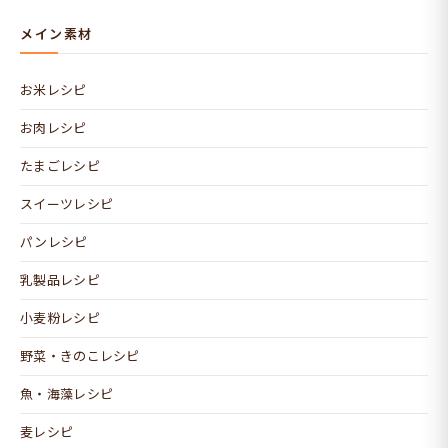
メイン素材
お米レシピ
お肉レシピ
たまごレシピ
スイーツレシピ
パンレシピ
乳製品レシピ
小麦粉レシピ
野菜・きのこレシピ
魚・海藻レシピ
麦レシピ