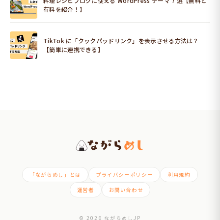
料理レシピブログに使える WordPress テーマ 7 選【無料と
有料を紹介！】
TikTok に「クックパッドリンク」を表示させる方法は？
【簡単に連携できる】
「ながらめし」とは
プライバシーポリシー
利用規約
運営者
お問い合わせ
© 2026 ながらめしJP