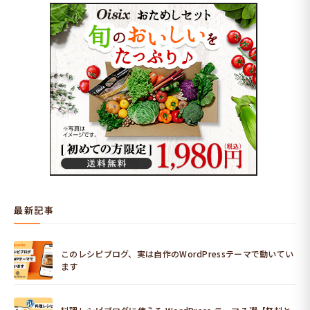
最新記事
このレシピブログ、実は自作のWordPressテーマで動いてい
ます