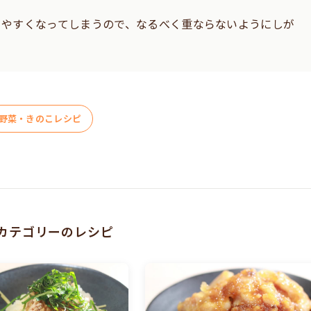
きやすくなってしまうので、なるべく重ならないようにしが
野菜・きのこレシピ
カテゴリーのレシピ