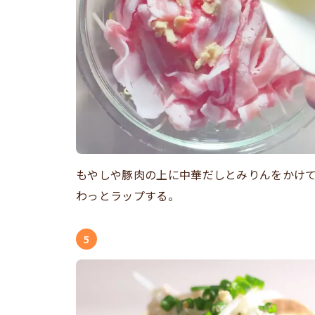
もやしや豚肉の上に中華だしとみりんをかけ
わっとラップする。