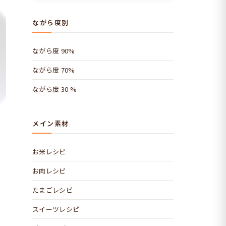
ながら度別
ながら度 90%
ながら度 70%
ながら度 30 %
メイン素材
お米レシピ
お肉レシピ
たまごレシピ
スイーツレシピ