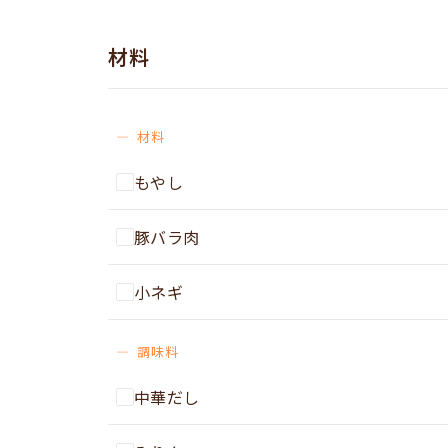
材料
材料
もやし
豚バラ肉
小ネギ
調味料
中華だし