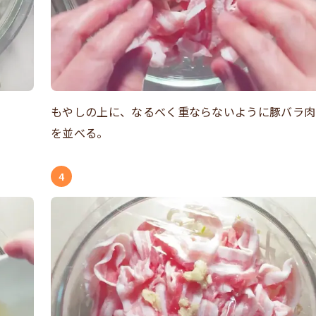
もやしの上に、なるべく重ならないように豚バラ肉
を並べる。