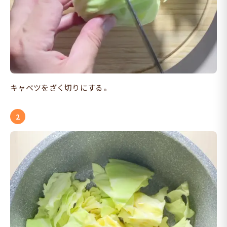
キャベツをざく切りにする。