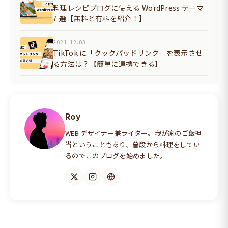
料理レシピブログに使える WordPress テーマ
7 選【無料と有料を紹介！】
2021.12.03
TikTok に「クックパッドリンク」を表示させ
る方法は？【簡単に連携できる】
Roy
WEB デザイナー兼ライター。我が家のご飯担
当ということもあり、普段から料理をしてい
るのでこのブログを始めました。