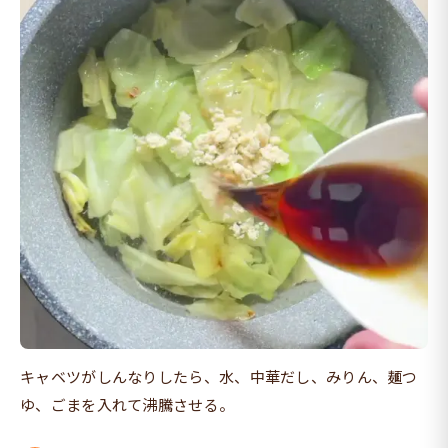
キャベツがしんなりしたら、水、中華だし、みりん、麺つ
ゆ、ごまを入れて沸騰させる。