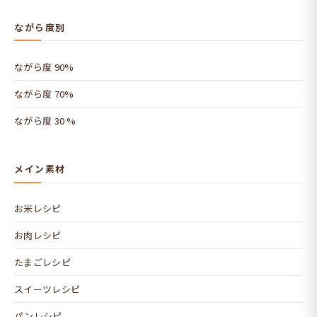
ながら度別
ながら度 90%
ながら度 70%
ながら度 30 %
メイン素材
お米レシピ
お肉レシピ
たまごレシピ
スイーツレシピ
パンレシピ