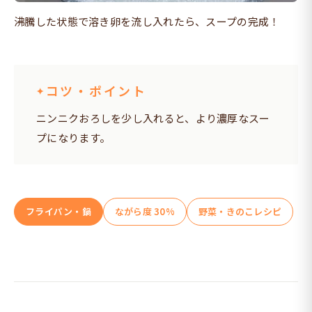
沸騰した状態で溶き卵を流し入れたら、スープの完成！
コツ・ポイント
ニンニクおろしを少し入れると、より濃厚なスー
プになります。
フライパン・鍋
ながら度 30%
野菜・きのこレシピ