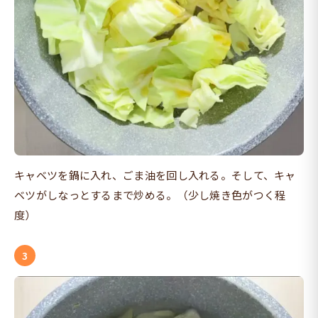
キャベツを鍋に入れ、ごま油を回し入れる。そして、キャ
ベツがしなっとするまで炒める。（少し焼き色がつく程
度）