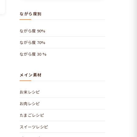
ながら度別
ながら度 90%
ながら度 70%
ながら度 30 %
メイン素材
お米レシピ
お肉レシピ
たまごレシピ
スイーツレシピ