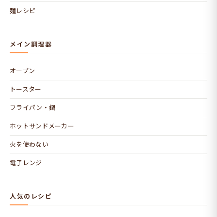
麺レシピ
メイン調理器
オーブン
トースター
フライパン・鍋
ホットサンドメーカー
火を使わない
電子レンジ
人気のレシピ