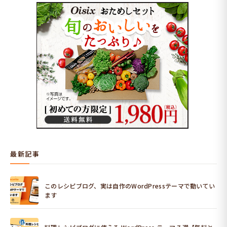
最新記事
このレシピブログ、実は自作のWordPressテーマで動いてい
ます