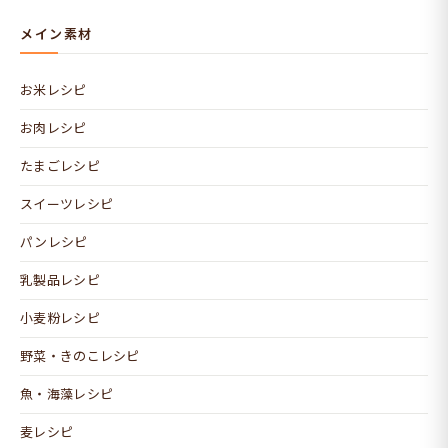
メイン素材
お米レシピ
お肉レシピ
たまごレシピ
スイーツレシピ
パンレシピ
乳製品レシピ
小麦粉レシピ
野菜・きのこレシピ
魚・海藻レシピ
麦レシピ