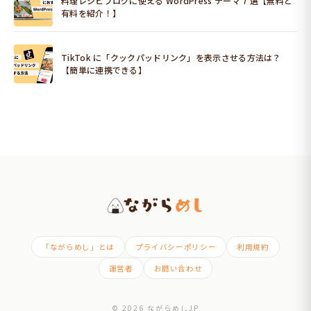
料理レシピブログに使える WordPress テーマ 7 選【無料と
有料を紹介！】
TikTok に「クックパッドリンク」を表示させる方法は？
【簡単に連携できる】
「ながらめし」とは
プライバシーポリシー
利用規約
運営者
お問い合わせ
© 2026 ながらめしJP