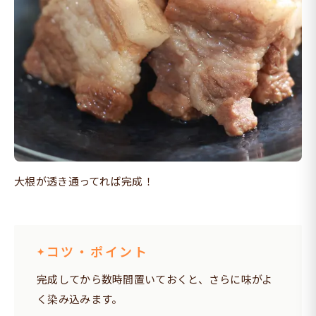
大根が透き通ってれば完成！
コツ・ポイント
完成してから数時間置いておくと、さらに味がよ
く染み込みます。