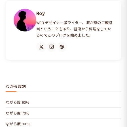
Roy
WEB デザイナー兼ライター。我が家のご飯担
当ということもあり、普段から料理をしてい
るのでこのブログを始めました。
ながら度別
ながら度 90%
ながら度 70%
ながら度 30 %