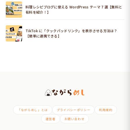
料理レシピブログに使える WordPress テーマ 7 選【無料と
有料を紹介！】
TikTok に「クックパッドリンク」を表示させる方法は？
【簡単に連携できる】
「ながらめし」とは
プライバシーポリシー
利用規約
運営者
お問い合わせ