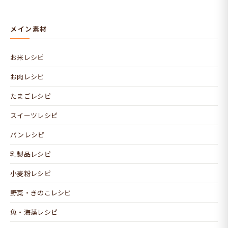
メイン素材
お米レシピ
お肉レシピ
たまごレシピ
スイーツレシピ
パンレシピ
乳製品レシピ
小麦粉レシピ
野菜・きのこレシピ
魚・海藻レシピ