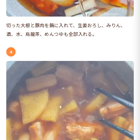
切った大根と豚肉を鍋に入れて、生姜おろし、みりん、
酒、水、烏龍茶、めんつゆも全部入れる。