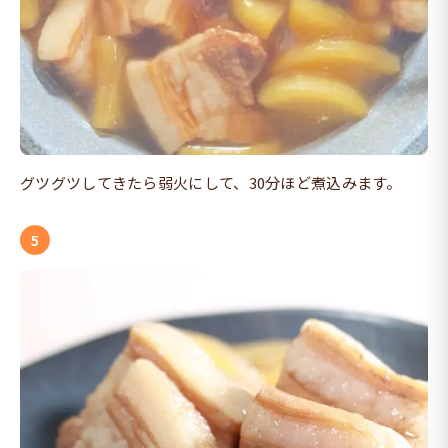
グツグツしてきたら弱火にして、30分ほど煮込みます。