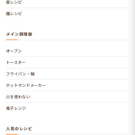
麦レシピ
麺レシピ
メイン調理器
オーブン
トースター
フライパン・鍋
ホットサンドメーカー
火を使わない
電子レンジ
人気のレシピ