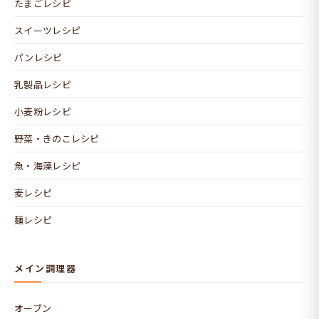
たまごレシピ
スイーツレシピ
パンレシピ
乳製品レシピ
小麦粉レシピ
野菜・きのこレシピ
魚・海藻レシピ
麦レシピ
麺レシピ
メイン調理器
オーブン