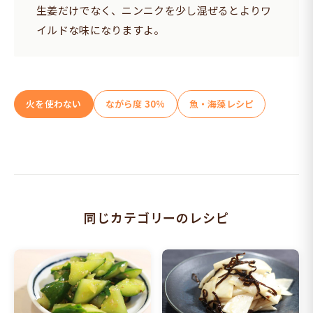
生姜だけでなく、ニンニクを少し混ぜるとよりワ
イルドな味になりますよ。
火を使わない
ながら度 30%
魚・海藻レシピ
同じカテゴリーのレシピ