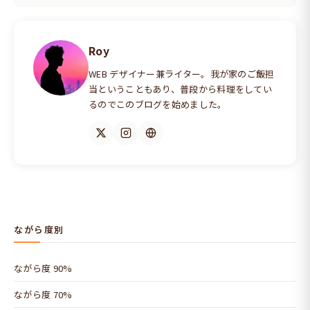
Roy
WEB デザイナー兼ライター。我が家のご飯担
当ということもあり、普段から料理をしてい
るのでこのブログを始めました。
ながら度別
ながら度 90%
ながら度 70%