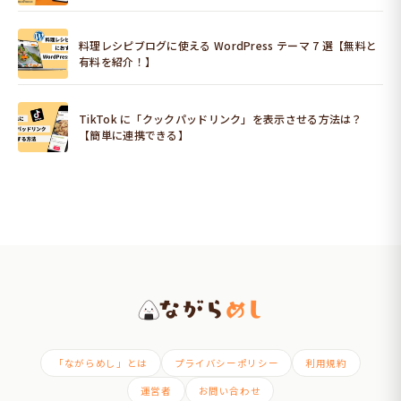
料理レシピブログに使える WordPress テーマ 7 選【無料と
有料を紹介！】
TikTok に「クックパッドリンク」を表示させる方法は？
【簡単に連携できる】
「ながらめし」とは
プライバシーポリシー
利用規約
運営者
お問い合わせ