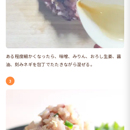
ある程度細かくなったら、味噌、みりん、おろし生姜、醤
油、刻みネギを包丁でたたきながら混ぜる。