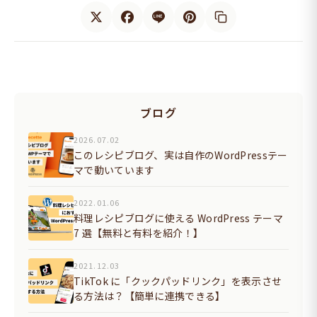
ブログ
2026.07.02
このレシピブログ、実は自作のWordPressテー
マで動いています
2022.01.06
料理レシピブログに使える WordPress テーマ
7 選【無料と有料を紹介！】
2021.12.03
TikTok に「クックパッドリンク」を表示させ
る方法は？【簡単に連携できる】