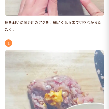
皮を剥いだ刺身用のアジを、細かくなるまで切りながらた
たく。