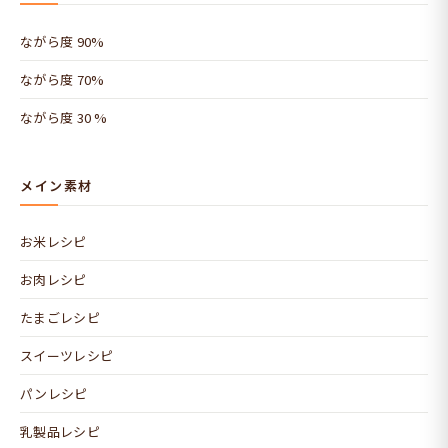
ながら度 90%
ながら度 70%
ながら度 30 %
メイン素材
お米レシピ
お肉レシピ
たまごレシピ
スイーツレシピ
パンレシピ
乳製品レシピ