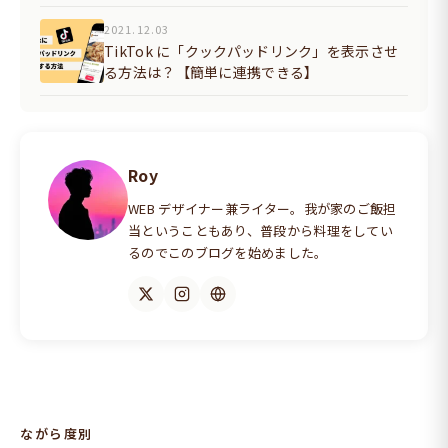
2021.12.03
TikTok に「クックパッドリンク」を表示させ
る方法は？【簡単に連携できる】
Roy
WEB デザイナー兼ライター。我が家のご飯担
当ということもあり、普段から料理をしてい
るのでこのブログを始めました。
ながら度別