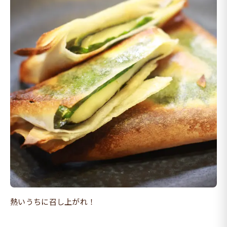
熱いうちに召し上がれ！