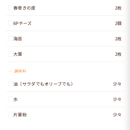
春巻きの皮
2枚
6Pチーズ
2個
海苔
2枚
大葉
2枚
調味料
油（サラダでもオリーブでも）
少々
水
少々
片栗粉
少々