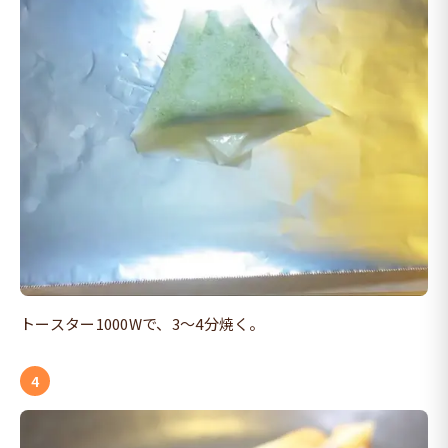
トースター1000Wで、3〜4分焼く。