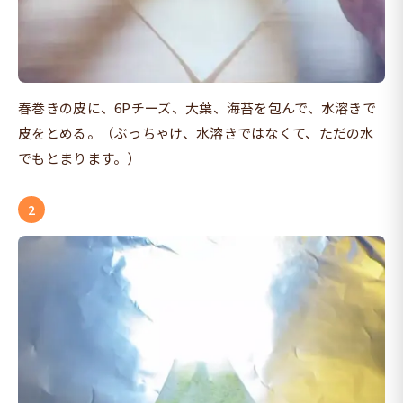
春巻きの皮に、6Pチーズ、大葉、海苔を包んで、水溶きで
皮をとめる。（ぶっちゃけ、水溶きではなくて、ただの水
でもとまります。）