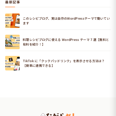
最新記事
このレシピブログ、実は自作のWordPressテーマで動いてい
ます
料理レシピブログに使える WordPress テーマ 7 選【無料と
有料を紹介！】
TikTok に「クックパッドリンク」を表示させる方法は？
【簡単に連携できる】