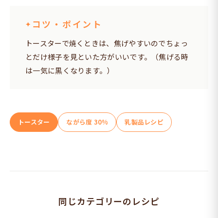
コツ・ポイント
トースターで焼くときは、焦げやすいのでちょっ
とだけ様子を見といた方がいいです。（焦げる時
は一気に黒くなります。）
トースター
ながら度 30%
乳製品レシピ
同じカテゴリーのレシピ