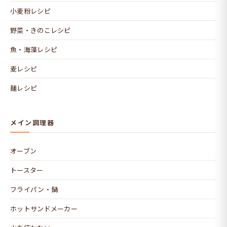
小麦粉レシピ
野菜・きのこレシピ
魚・海藻レシピ
麦レシピ
麺レシピ
メイン調理器
オーブン
トースター
フライパン・鍋
ホットサンドメーカー