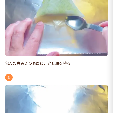
包んだ春巻きの表面に、少し油を塗る。