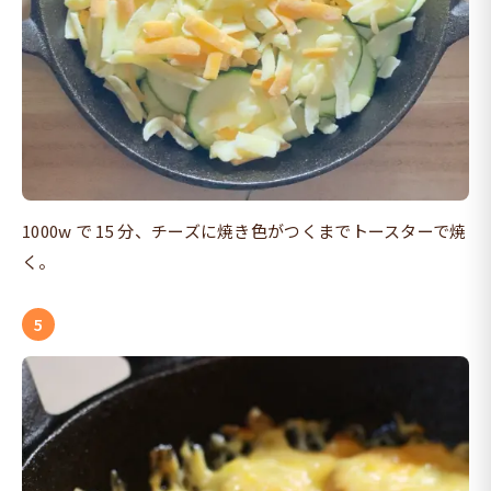
1000w で 15 分、チーズに焼き色がつくまでトースターで焼
く。