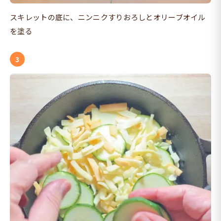
スキレットの底に、ニンニクすりおろしとオリーブオイル
を塗る