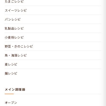
たまごレシピ
スイーツレシピ
パンレシピ
乳製品レシピ
小麦粉レシピ
野菜・きのこレシピ
魚・海藻レシピ
麦レシピ
麺レシピ
メイン調理器
オーブン