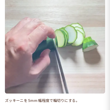
ズッキーニを 5mm 幅程度で輪切りにする。