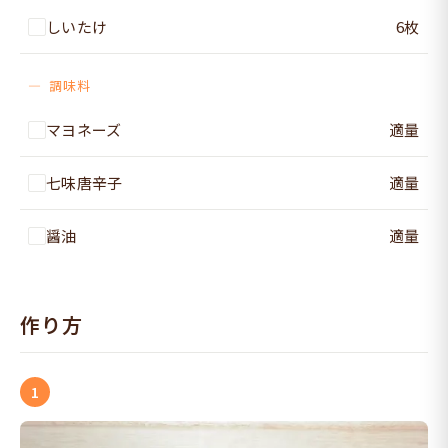
しいたけ
6枚
調味料
マヨネーズ
適量
七味唐辛子
適量
醤油
適量
作り方