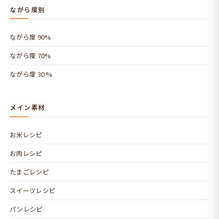
ながら度別
ながら度 90%
ながら度 70%
ながら度 30 %
メイン素材
お米レシピ
お肉レシピ
たまごレシピ
スイーツレシピ
パンレシピ