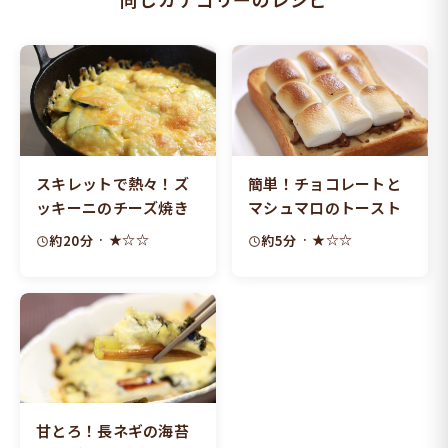
スキレットで熱々！ズ
簡単！チョコレートと
ッキーニのチーズ焼き
マシュマロのトースト
· ★☆☆
· ★☆☆
約20分
約5分
甘とろ！長ネギの海苔