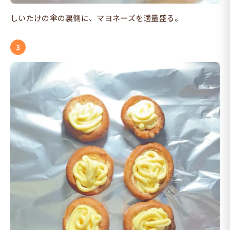
しいたけの傘の裏側に、マヨネーズを適量盛る。