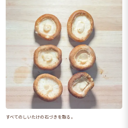
すべてのしいたけの石づきを取る。