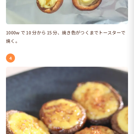
1000w で 10 分から 15 分、焼き色がつくまでトースターで
焼く。