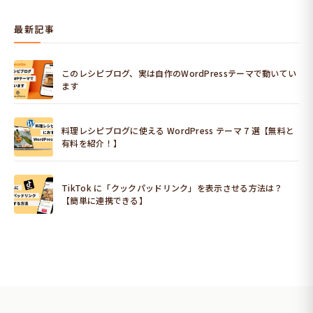
最新記事
このレシピブログ、実は自作のWordPressテーマで動いてい
ます
料理レシピブログに使える WordPress テーマ 7 選【無料と
有料を紹介！】
TikTok に「クックパッドリンク」を表示させる方法は？
【簡単に連携できる】