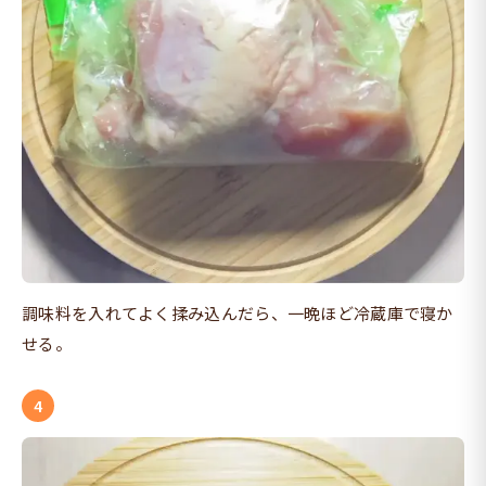
調味料を入れてよく揉み込んだら、一晩ほど冷蔵庫で寝か
せる。