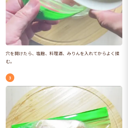
穴を開けたら、塩麹、料理酒、みりんを入れてからよく揉
む。