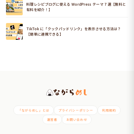
料理レシピブログに使える WordPress テーマ 7 選【無料と
有料を紹介！】
TikTok に「クックパッドリンク」を表示させる方法は？
【簡単に連携できる】
「ながらめし」とは
プライバシーポリシー
利用規約
運営者
お問い合わせ