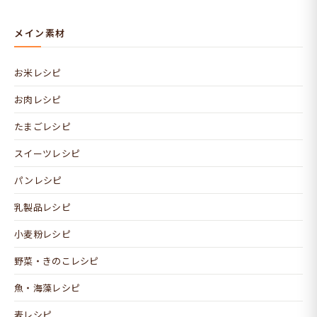
メイン素材
お米レシピ
お肉レシピ
たまごレシピ
スイーツレシピ
パンレシピ
乳製品レシピ
小麦粉レシピ
野菜・きのこレシピ
魚・海藻レシピ
麦レシピ