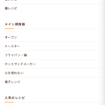
麺レシピ
メイン調理器
オーブン
トースター
フライパン・鍋
ホットサンドメーカー
火を使わない
電子レンジ
人気のレシピ