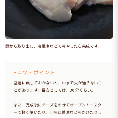
鍋から取り出し、冷蔵庫などで冷やしたら完成です。
コツ・ポイント
室温に戻しておかないと、中まで火が通らないこ
とがあります。目安としては、30 分くらい。
また、完成後にチーズをのせてオーブントースタ
ーで軽く焼いたり、七味と醤油などをかけたりし