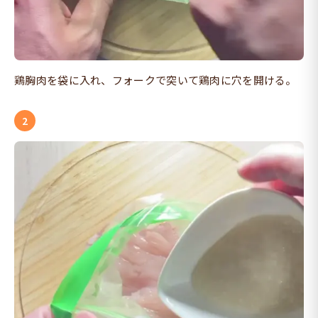
鶏胸肉を袋に入れ、フォークで突いて鶏肉に穴を開ける。