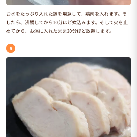
お水をたっぷり入れた鍋を用意して、鶏肉を入れます。そ
したら、沸騰してから10分ほど煮込みます。そして火を止
めてから、お湯に入れたまま30分ほど放置します。