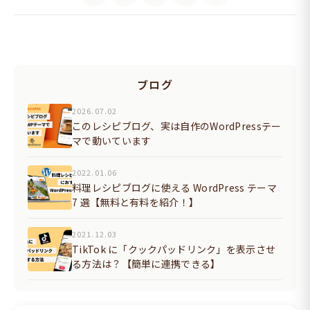
ブログ
2026.07.02
このレシピブログ、実は自作のWordPressテー
マで動いています
2022.01.06
料理レシピブログに使える WordPress テーマ
7 選【無料と有料を紹介！】
2021.12.03
TikTok に「クックパッドリンク」を表示させ
る方法は？【簡単に連携できる】