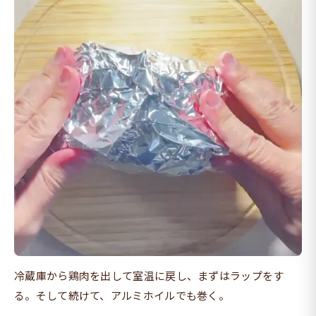
冷蔵庫から鶏肉を出して室温に戻し、まずはラップをす
る。そして続けて、アルミホイルでも巻く。