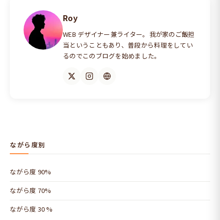
Roy
WEB デザイナー兼ライター。我が家のご飯担
当ということもあり、普段から料理をしてい
るのでこのブログを始めました。
ながら度別
ながら度 90%
ながら度 70%
ながら度 30 %